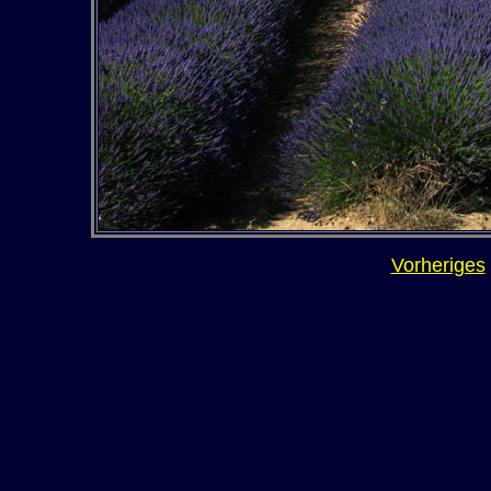
Vorheriges