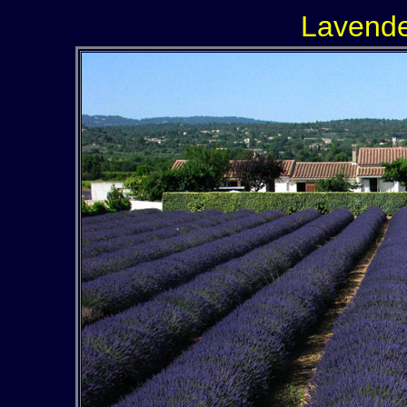
Lavendel