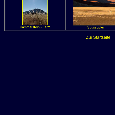
Hammerstein - Farm
Soussuvlei
Zur Startseite